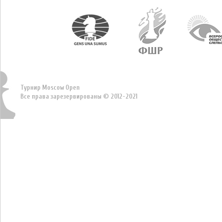
Турнир Moscow Open
Все права зарезервированы © 2012-2021