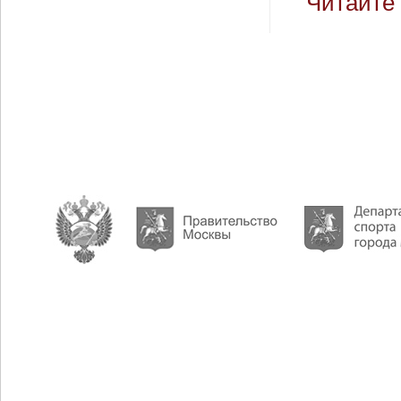
Читайте