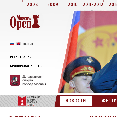
2008
2009
2010
2011-2012
201
РУССКИЙ
ENGLISH
РЕГИСТРАЦИЯ
БРОНИРОВАНИЕ ОТЕЛЯ
НОВОСТИ
ФЕСТИ